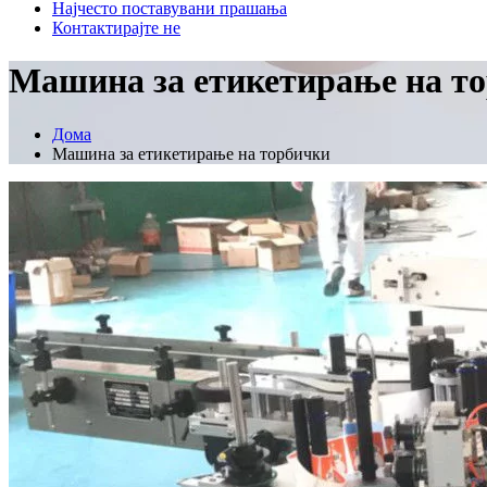
Најчесто поставувани прашања
Контактирајте не
Машина за етикетирање на т
Дома
Машина за етикетирање на торбички