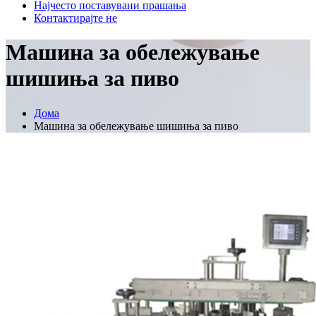
Најчесто поставувани прашања
Контактирајте не
Машина за обележување
шишиња за пиво
Дома
Машина за обележување шишиња за пиво